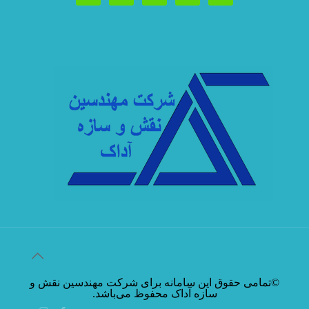
©تمامی حقوق این سامانه برای شرکت مهندسین نقش و
سازه آداک محفوظ می‌باشد.