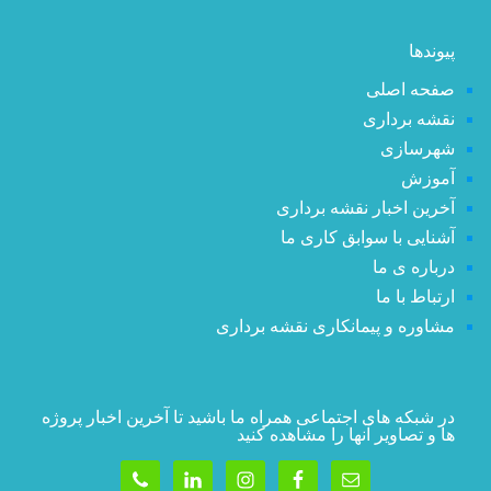
پیوندها
صفحه اصلی
نقشه برداری
شهرسازی
آموزش
آخرین اخبار نقشه برداری
آشنایی با سوابق کاری ما
درباره ی ما
ارتباط با ما
مشاوره و پیمانکاری نقشه برداری
در شبکه های اجتماعی همراه ما باشید تا آخرین اخبار پروژه
ها و تصاویر آنها را مشاهده کنید