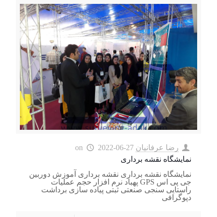
رضا عرفانیان
2022-06-27
on
نمایشگاه نقشه برداری
نمایشگاه نقشه برداری نقشه برداری آموزش دوربین
جی پی اس GPS پهباد نرم افزار حجم عملیات
راستایی سنجی صنعتی ثبتی پیاده سازی برداشت
دپوگرافی