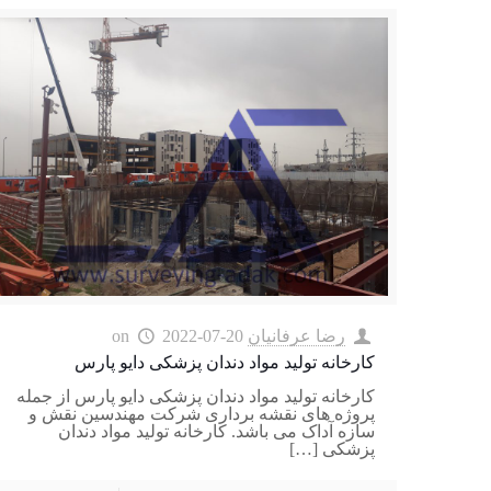
رضا عرفانیان
2022-07-20
on
کارخانه تولید مواد دندان پزشکی دایو پارس
کارخانه تولید مواد دندان پزشکی دایو پارس از جمله
پروژه های نقشه برداری شرکت مهندسین نقش و
سازه آداک می باشد. کارخانه تولید مواد دندان
پزشکی
[…]