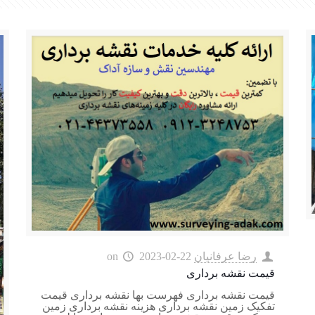
رضا عرفانیان
2023-02-22
on
قیمت نقشه برداری
قیمت نقشه برداری فهرست بها نقشه برداری قیمت
تفکیک زمین نقشه برداری هزینه نقشه برداری زمین