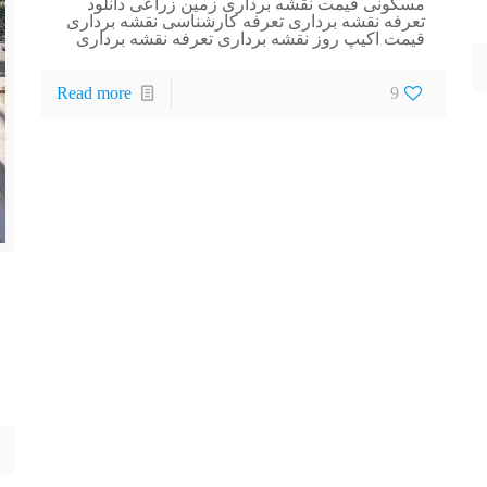
مسکونی قیمت نقشه برداری زمین زراعی دانلود
تعرفه نقشه برداری تعرفه کارشناسی نقشه برداری
قیمت اکیپ روز نقشه برداری تعرفه نقشه برداری
Read more
9