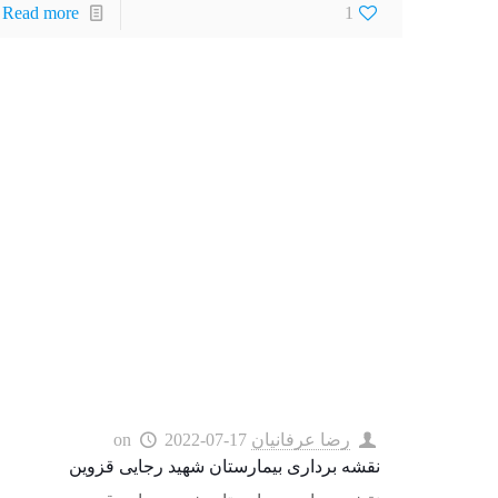
Read more
1
رضا عرفانیان
2022-07-17
on
نقشه برداری بیمارستان شهید رجایی قزوین