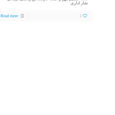
تجار اداری
Read more
1