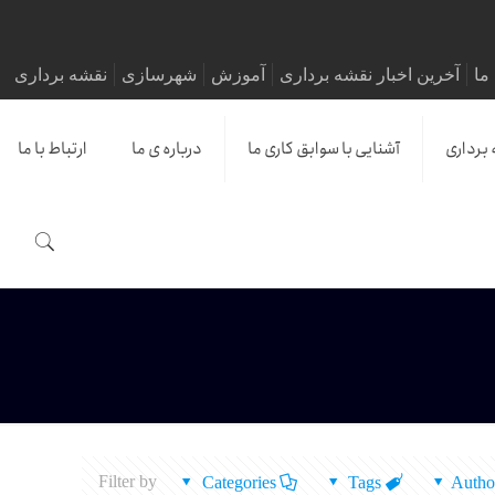
ما
آخرین اخبار نقشه برداری
آموزش
شهرسازی
نقشه برداری
 برداری
آشنایی با سوابق کاری ما
درباره ی ما
ارتباط با ما
Filter by
Categories
Tags
Autho