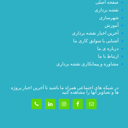
صفحه اصلی
نقشه برداری
شهرسازی
آموزش
آخرین اخبار نقشه برداری
آشنایی با سوابق کاری ما
درباره ی ما
ارتباط با ما
مشاوره و پیمانکاری نقشه برداری
در شبکه های اجتماعی همراه ما باشید تا آخرین اخبار پروژه
ها و تصاویر آنها را مشاهده کنید