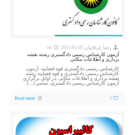
رضا عرفانیان
2021-01-05
on
آزمون کارشناس رسمی دادگستری رشته نقشه
برداری و اطلاعات مکانی
کارشناس رسمی دادگستری قوه قضاییه آزمون
کارشناس رسمی دادگستری و قوه قضاییه رشته
نقشه برداری و اطلاعات مکانی .در اوايل برگزاري
آزمون کارشناس رسمي دادگستری، تمامي
[…]
Read more
3