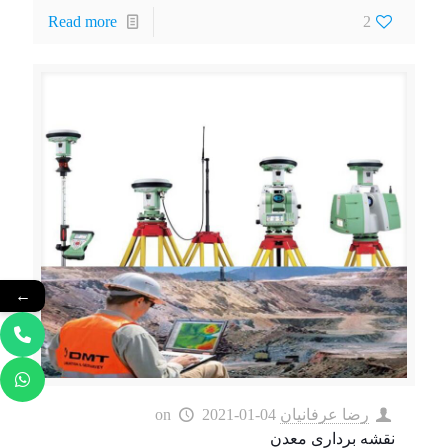
Read more
2
←
رضا عرفانیان
2021-01-04
on
نقشه برداری معدن