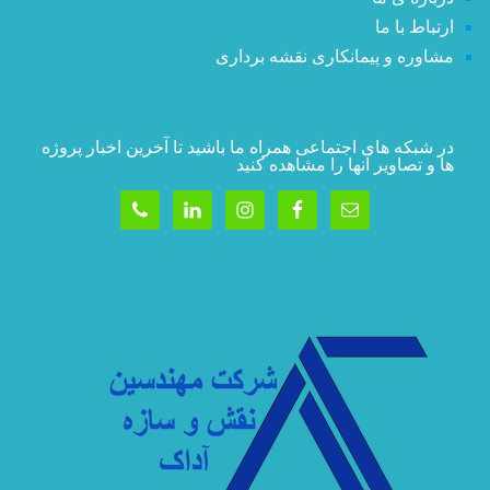
ارتباط با ما
مشاوره و پیمانکاری نقشه برداری
در شبکه های اجتماعی همراه ما باشید تا آخرین اخبار پروژه
ها و تصاویر آنها را مشاهده کنید