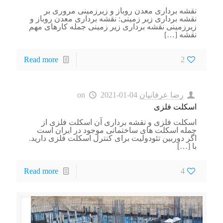
نقشه برداری معدن روباز و زیرزمینی مروری بر
نقشه برداری زیر زمینی: نقشه برداری معدن روباز و
زیرزمینی نقشه برداری زیر زمینی جمله کارهای مهم
نقشه
[…]
Read more
2
رضا عرفانیان
2021-01-04
on
اسکلت فلزی
اسکلت فلزی و نقشه برداری آن اسکلت فلزی از
جمله اسکلت های ساختمانی موجود در ایران است
اگر دوربین تئودولیت برای کنترل اسکلت فلزی دارید.
با
[…]
Read more
4