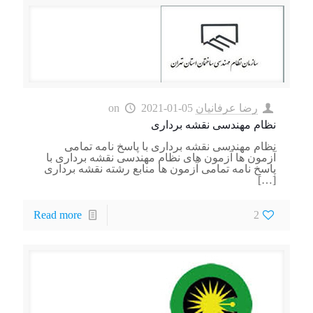
رضا عرفانیان
2021-01-05
on
نظام مهندسی نقشه برداری
نظام مهندسی نقشه برداری با پاسخ نامه تمامی
آزمون ها آزمون های نظام مهندسی نقشه برداری با
پاسخ نامه تمامی آزمون ها منابع رشته نقشه برداری
[…]
Read more
2