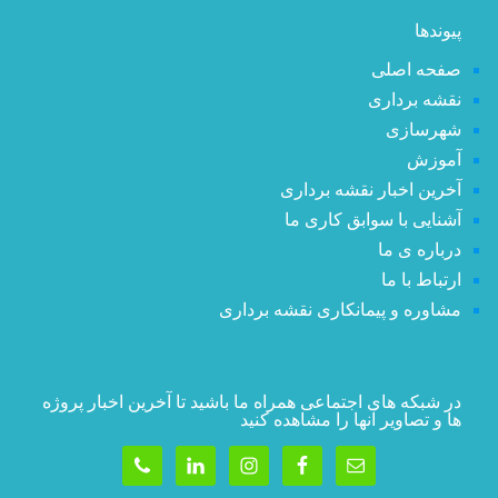
پیوندها
صفحه اصلی
نقشه برداری
شهرسازی
آموزش
آخرین اخبار نقشه برداری
آشنایی با سوابق کاری ما
درباره ی ما
ارتباط با ما
مشاوره و پیمانکاری نقشه برداری
در شبکه های اجتماعی همراه ما باشید تا آخرین اخبار پروژه
ها و تصاویر آنها را مشاهده کنید