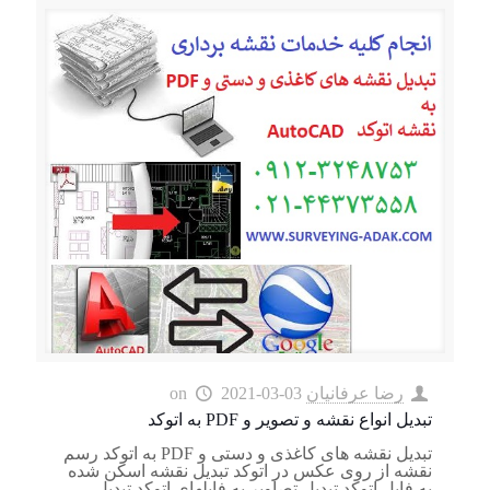
رضا عرفانیان
2021-03-03
on
تبدیل انواع نقشه و تصویر و PDF به اتوکد
تبدیل نقشه های کاغذی و دستی و PDF به اتوکد رسم
نقشه از روی عکس در اتوکد تبدیل نقشه اسکن شده
به فایل اتوکد تبديل تصاوير به فايلهاي اتوكد تبدیل