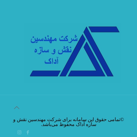
©تمامی حقوق این سامانه برای شرکت مهندسین نقش و
سازه آداک محفوظ می‌باشد.