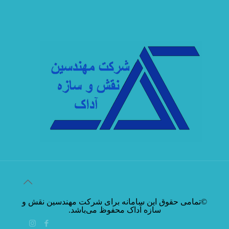
©تمامی حقوق این سامانه برای شرکت مهندسین نقش و
سازه آداک محفوظ می‌باشد.