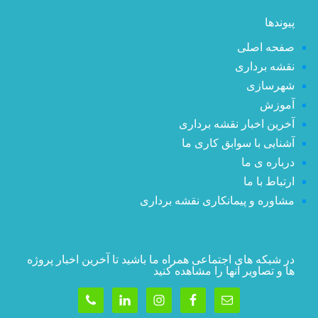
پیوندها
صفحه اصلی
نقشه برداری
شهرسازی
آموزش
آخرین اخبار نقشه برداری
آشنایی با سوابق کاری ما
درباره ی ما
ارتباط با ما
مشاوره و پیمانکاری نقشه برداری
در شبکه های اجتماعی همراه ما باشید تا آخرین اخبار پروژه
ها و تصاویر آنها را مشاهده کنید