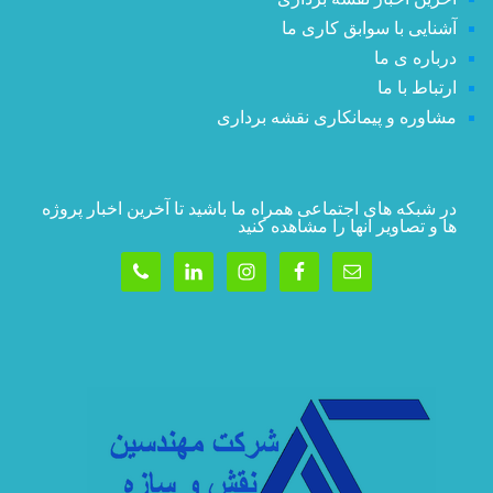
آشنایی با سوابق کاری ما
درباره ی ما
ارتباط با ما
مشاوره و پیمانکاری نقشه برداری
در شبکه های اجتماعی همراه ما باشید تا آخرین اخبار پروژه
ها و تصاویر آنها را مشاهده کنید