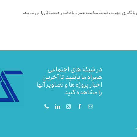
 کادری مجرب ، قیمت مناسب همراه با دقت و صحت کار را می نمایند
.
در شبکه های اجتماعی
همراه ما باشید تا آخرین
اخبار پروژه ها و تصاویر آنها
را مشاهده کنید