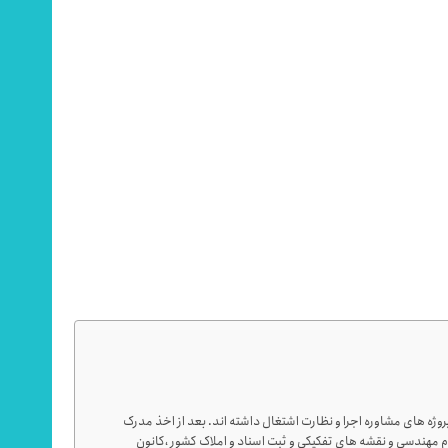
ه های مشاوره اجرا و نظارت اشتغال داشته اند. بعد از اخذ مدرک
م مهندسی و نقشه های تفکیکی و ثبت اسناد و املاک کشور ،کانون