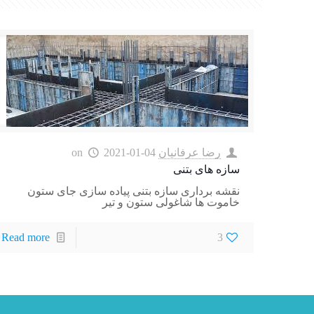
رضا عرفانیان
2021-01-04
on
سازه های بتنی
نقشه برداری سازه بتنی پیاده سازی جای ستون
خاموت ها شاغولی ستون و تیر
Read more
3